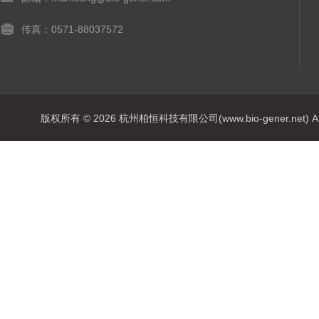
传真：0571-88037572
版权所有 © 2026 杭州柏恒科技有限公司(www.bio-gener.net) All