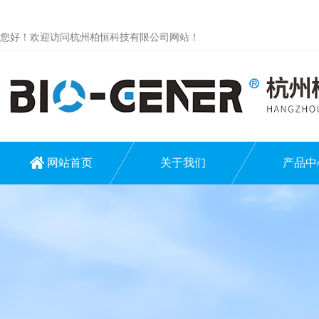
您好！欢迎访问杭州柏恒科技有限公司网站！
网站首页
关于我们
产品中