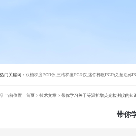
热门关键词：
双槽梯度PCR仪,三槽梯度PCR仪,迷你梯度PCR仪,超迷你P
当前位置：
首页
>
技术文章
> 带你学习关于等温扩增荧光检测仪的知
带你