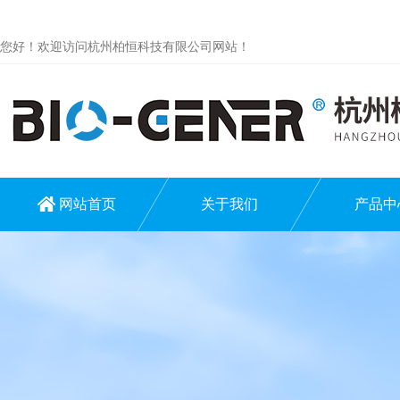
您好！欢迎访问杭州柏恒科技有限公司网站！
网站首页
关于我们
产品中