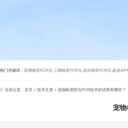
热门关键词：
双槽梯度PCR仪,三槽梯度PCR仪,迷你梯度PCR仪,超迷你P
当前位置：
首页
>
技术文章
> 宠物检测荧光PCR技术的优势有哪些？
宠物