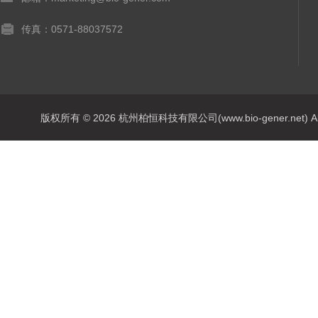
传真：0571-88037572
版权所有 © 2026 杭州柏恒科技有限公司(www.bio-gener.net) All