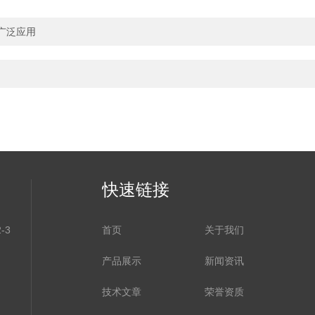
广泛应用
快速链接
-3
首页
关于我们
产品展示
新闻资讯
技术文章
荣誉资质