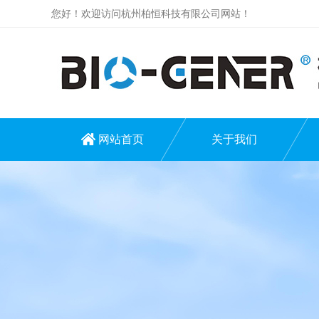
您好！欢迎访问杭州柏恒科技有限公司网站！
网站首页
关于我们