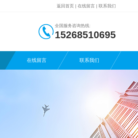
返回首页
|
在线留言
|
联系我们
全国服务咨询热线:
15268510695
在线留言
联系我们