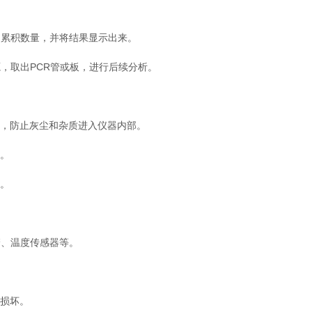
的累积数量，并将结果显示出来。
，取出PCR管或板，进行后续分析。
，防止灰尘和杂质进入仪器内部。
。
。
管、温度传感器等。
损坏。