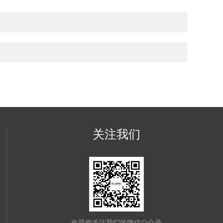
关注我们
欢迎您关注我们的微信公众号