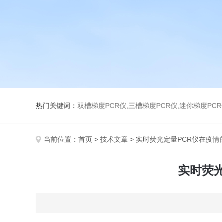
热门关键词：
双槽梯度PCR仪,三槽梯度PCR仪,迷你梯度PCR
当前位置：
首页
>
技术文章
> 实时荧光定量PCR仪在疫
实时荧