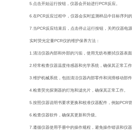
5.点击开始运行按钮，仪器会开始进行PCR反应。
6.在PCR反应过程中，仪器会实时监测样品中目标序列
7.当PCR反应结束后，点击停止运行按钮，关闭仪器电源
实时荧光定量PCR仪的维护保养方法：
1.清洁仪器内部和外部的污垢，使用无纺布擦拭仪器表面
2.经常检查仪器温度传感器和光学系统，确保其正常工作
3.维护机械系统，包括清洁仪器内部零件和润滑移动部件
4.检查荧光探测器的灯泡和滤光片，确保其正常工作。
5.按照仪器说明书要求更换和校准仪器配件，例如PCR
6.检查仪器软件，确保其更新和升级。
7.遵循仪器使用手册中的操作规程，避免操作错误和仪器