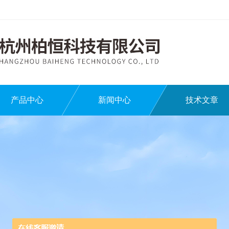
产品中心
新闻中心
技术文章