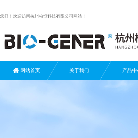
您好！欢迎访问杭州柏恒科技有限公司网站！
网站首页
关于我们
产品中