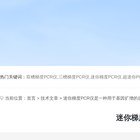
热门关键词：
双槽梯度PCR仪,三槽梯度PCR仪,迷你梯度PCR仪,超迷你P
当前位置：
首页
>
技术文章
> 迷你梯度PCR仪是一种用于基因扩增的
迷你梯