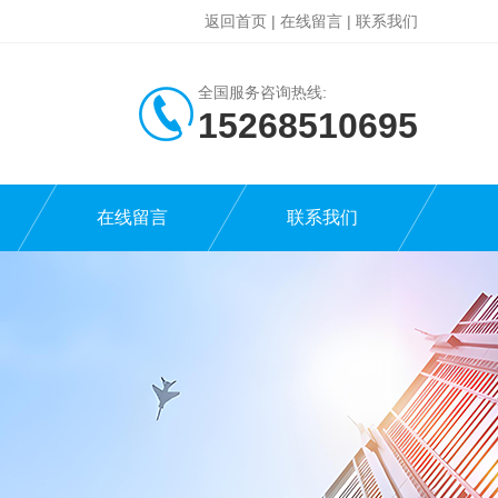
返回首页
|
在线留言
|
联系我们
全国服务咨询热线:
15268510695
在线留言
联系我们