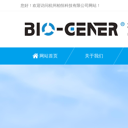
您好！欢迎访问杭州柏恒科技有限公司网站！
网站首页
关于我们