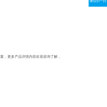
微信扫一扫
方案，更多产品详情内容欢迎咨询了解，