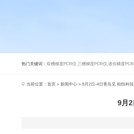
热门关键词：
双槽梯度PCR仪,三槽梯度PCR仪,迷你梯度PCR
当前位置：
首页
>
新闻中心
> 9月2日-4日青岛见 柏恒
9月