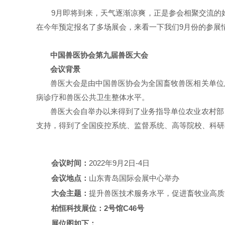
9月即将到来，天气逐渐凉爽，正是参会相聚交流的
在今年预定报名了多场展会，来看一下我们9月份的参展
中国兽医协会第九届兽医大会
会议背景
兽医大会是由中国兽医协会为全国畜牧兽医相关单位
病诊疗和兽医公共卫生整体水平。
兽医大会自举办以来得到了业务指导单位农业农村部
支持，得到了全国疫控系统、监督系统、高等院校、科研
会议时间：
2022年9月2日-4日
会议地点：
山东青岛国际会展中心举办
大会主题：
提升兽医技术服务水平，促进畜牧业高质
柏恒科技展位：
2号馆C46号
展位图如下：