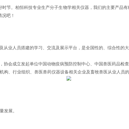
好时节。柏恒科技专业生产分子生物学相关仪器，我们的主要产品有核
情况吧！
及从业人员搭建的学习、交流及展示平台，是全国性的、综合性的
，协会成立发起单位中国动物疫病预防控制中心、中国兽医药品检
机构、行业组织、兽医兽药仪器设备相关企业及畜牧兽医从业人员
量发展。