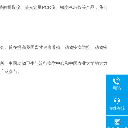
酸提取仪、荧光定量PCR仪、梯度PCR仪等产品，我们
大会。旨在提高我国畜牧健康养殖、动物疫病防控、动物疾
查所、中国动物卫生与流行病学中心和中国农业大学的大力
的广泛参与。
电话
在线交流