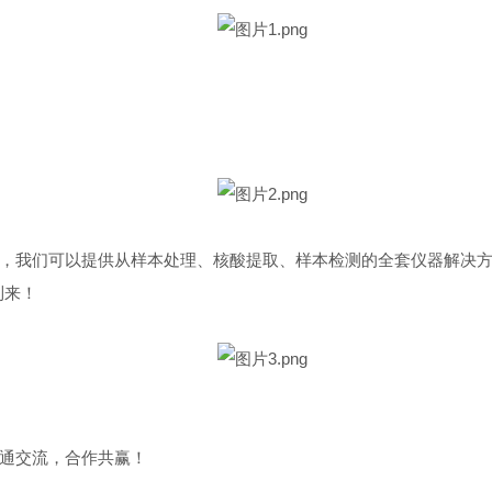
，我们可以提供从样本处理、核酸提取、样本检测的全套仪器解决
到来！
通交流，合作共赢！