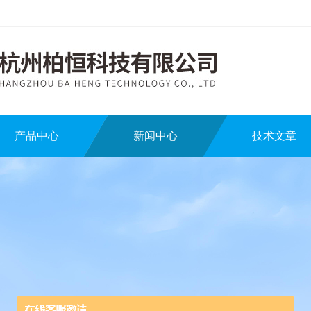
产品中心
新闻中心
技术文章