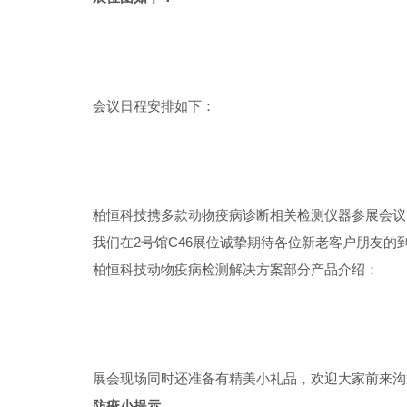
会议日程安排如下：
柏恒科技携多款动物疫病诊断相关检测仪器参展会议
我们在
2号馆C46展位诚挚期待各位新老客户朋友的
柏恒科技动物疫病检测解决方案部分产品介绍：
展会现场同时还准备有精美小礼品，欢迎大家前来沟
防疫小提示