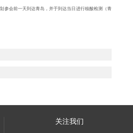
划参会前一天到达青岛，并于到达当日进行核酸检测（青
关注我们