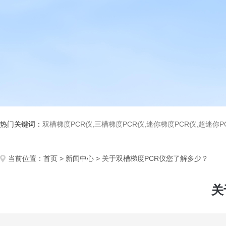
热门关键词：
双槽梯度PCR仪,三槽梯度PCR仪,迷你梯度PCR仪,超迷你P
当前位置：
首页
>
新闻中心
> 关于双槽梯度PCR仪您了解多少？
关