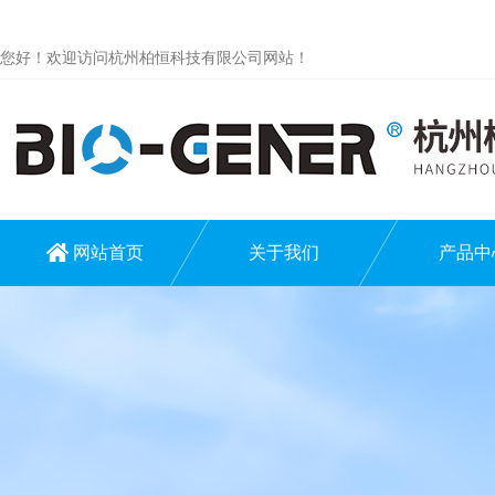
您好！欢迎访问杭州柏恒科技有限公司网站！
网站首页
关于我们
产品中