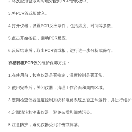
2.将反应混合液均匀地分配到PCR管或板中。
3.将PCR管或板放入。
4.打开仪器，设置PCR反应条件，包括温度、时间等参数。
5.点击开始按钮，启动PCR反应。
6.反应结束后，取出PCR管或板，进行进一步分析或保存。
双槽梯度PCR仪
的维护保养方法：
1.在使用前，检查仪器是否稳定，温度控制是否正常。
2.使用完毕后，关闭仪器，清理工作台面和周围区域。
3.定期检查仪器温度控制系统和电路系统是否正常运行，并进行维护
4.定期清洗和消毒仪器，避免杂质和细菌污染。
5.注意防护，避免仪器受到冲击或摔落。