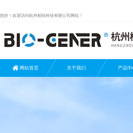
您好！欢迎访问杭州柏恒科技有限公司网站！
网站首页
关于我们
产品中