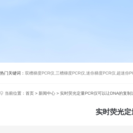
热门关键词：
双槽梯度PCR仪,三槽梯度PCR仪,迷你梯度PCR仪,超迷你P
当前位置：
首页
>
新闻中心
> 实时荧光定量PCR仪可以让DNA的复制
实时荧光定