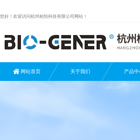
您好！欢迎访问杭州柏恒科技有限公司网站！
网站首页
关于我们
产品中