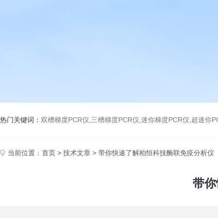
热门关键词：
双槽梯度PCR仪,三槽梯度PCR仪,迷你梯度PCR仪,超迷你P
当前位置：
首页
>
技术文章
> 带你快速了解柏恒科技酶联免疫分析仪
带你