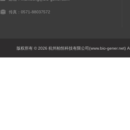
传真：0571-88037572
版权所有 © 2026 杭州柏恒科技有限公司(www.bio-gener.net) All