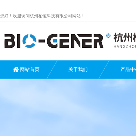
您好！欢迎访问杭州柏恒科技有限公司网站！
网站首页
关于我们
产品中