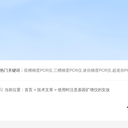
热门关键词：
双槽梯度PCR仪,三槽梯度PCR仪,迷你梯度PCR仪,超迷你P
当前位置：
首页
>
技术文章
> 使用时注意基因扩增仪的安放