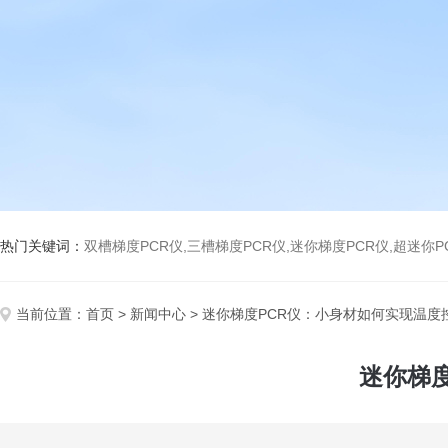
热门关键词：
双槽梯度PCR仪,三槽梯度PCR仪,迷你梯度PCR仪,超迷你P
当前位置：
首页
>
新闻中心
> 迷你梯度PCR仪：小身材如何实现温度
迷你梯