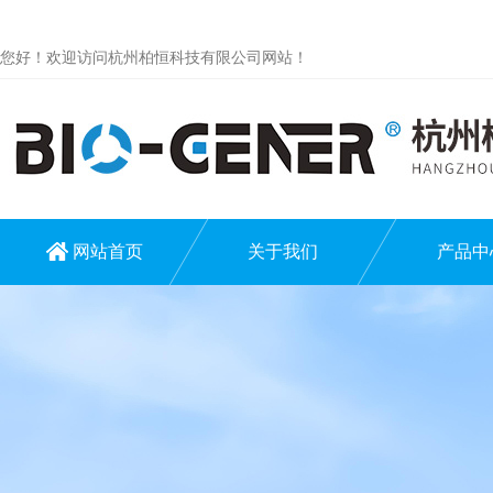
您好！欢迎访问杭州柏恒科技有限公司网站！
网站首页
关于我们
产品中