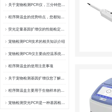
关于宠物检测PCR仪，三分钟您就懂
程序降温盒的优势特点，您都知道吗？
荧光定量基因扩增仪的性能检定方法
宠物检测PCR技术的相关知识介绍
宠物检测PCR仪主要由控温系统、反应体系和检测系统组成
程序降温盒的使用注意事项
关于宠物检测基因扩增仪您了解多少？
程序降温盒主要用于生物样本的低温保存和处理
宠物检测荧光PCR是一种基因检测技术