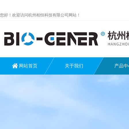
您好！欢迎访问杭州柏恒科技有限公司网站！
网站首页
关于我们
产品中