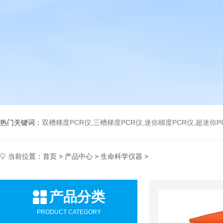
热门关键词：
双槽梯度PCR仪,三槽梯度PCR仪,迷你梯度PCR仪,超迷你P
当前位置：
首页
>
产品中心
>
生命科学仪器
>
产品分类
PRODUCT CATEGORY