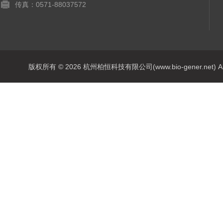
传真：0571-88037572
版权所有 © 2026 杭州柏恒科技有限公司(www.bio-gener.net) All