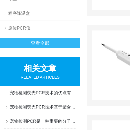
程序降温盒
原位PCR仪
查看全部
相关文章
RELATED ARTICLES
宠物检测荧光PCR技术的优点有哪些？
宠物检测荧光PCR技术基于聚合酶链式反应原理
宠物检测PCR是一种重要的分子生物学技术