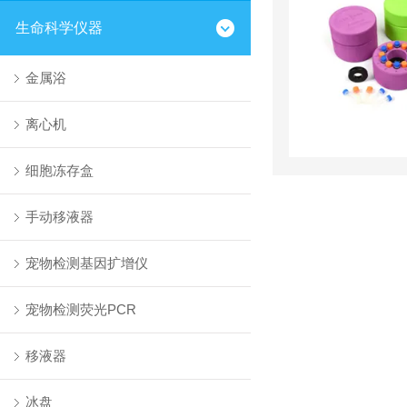
生命科学仪器
金属浴
离心机
细胞冻存盒
手动移液器
宠物检测基因扩增仪
宠物检测荧光PCR
移液器
冰盘