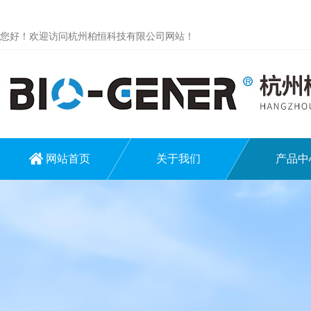
您好！欢迎访问杭州柏恒科技有限公司网站！
网站首页
关于我们
产品中