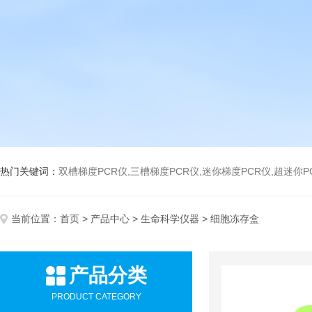
热门关键词：
双槽梯度PCR仪,三槽梯度PCR仪,迷你梯度PCR仪,超迷你P
当前位置：
首页
>
产品中心
>
生命科学仪器
> 细胞冻存盒
产品分类
PRODUCT CATEGORY