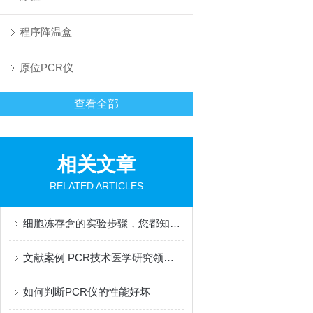
程序降温盒
原位PCR仪
查看全部
相关文章
RELATED ARTICLES
细胞冻存盒的实验步骤，您都知道吗？
文献案例 PCR技术医学研究领域应用分享
如何判断PCR仪的性能好坏